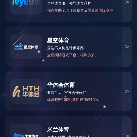
火锅底料智能生产线
中式酱卤智能生产线
酱腌菜调味品智能生产线
水浴式巴氏杀
智慧餐厨
央厨预制菜调理智能生产线
立式拌料