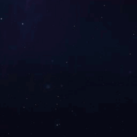
3000
≤
30%
—
60%
4000*2000*2500
m
）
新闻中心
工程案例
联系我们
公司动态
火锅底料工程案例
免责声明
行业资讯
中式酱卤工程案例
联系我们
酱腌菜调味品工程案例
机器人智能投料工程案例
019
蜀ICP备09007394号
川公网安备51011502000338号 星空(中国)官