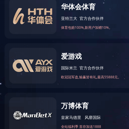
火锅底料智能生产线
中式酱卤智能生产线
酱腌菜调味品智能生产线
酱腌菜
智慧餐厨
央厨预制菜调理智能生产线
性能介