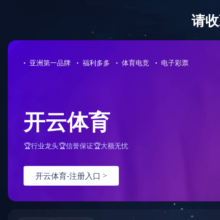
星空网页版
产品中心
首页
>
产
Product Center