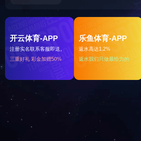
星空网页版
产品中心
公司简介
火锅底料智能生产线
公司文化
中式酱卤智能生产线
荣誉资质
酱腌菜调味品智能生产线