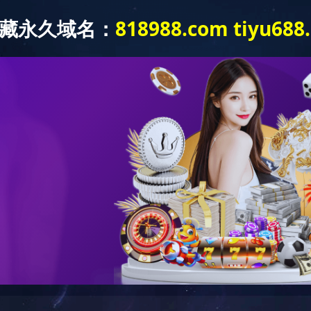
产品中心
新闻中心
工程案例
联系我们
品中心
> 火锅底料智能生产线