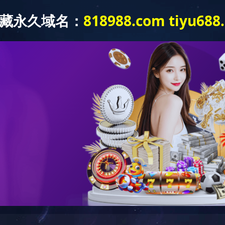
产品中心
新闻中心
工程案例
联系我们
程案例
> 中式酱卤工程案例