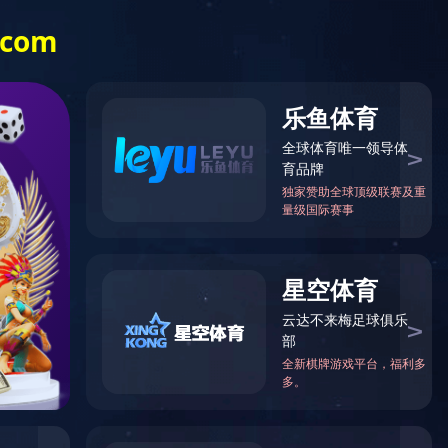
服务热线:
英文
028-82612998