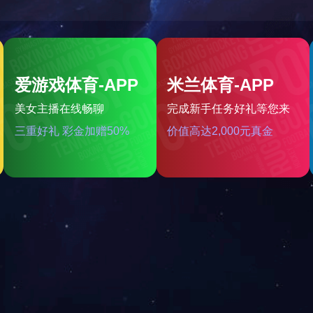
双螺旋卤制机
丝杆、链条升降⻧制机
首页
上一页
1
2
3
新闻中心
工程案例
联系我们
公司动态
火锅底料工程案例
免责声明