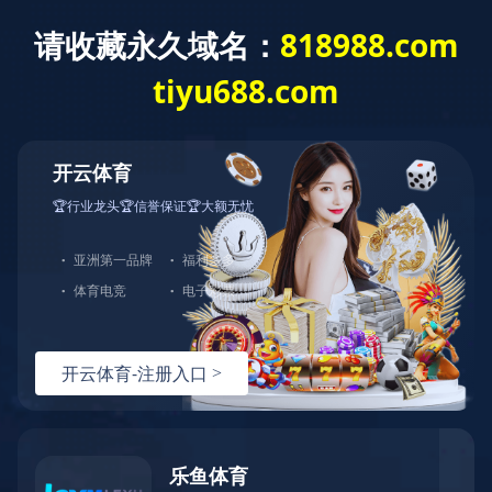
星空网页版
产品中
产品中心
首页
>
产品中心
> 智
Product Center