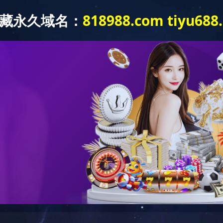
产品中心
新闻中心
工程案例
联系我们
程案例
> 火锅底料工程案例
给袋式灌装机生