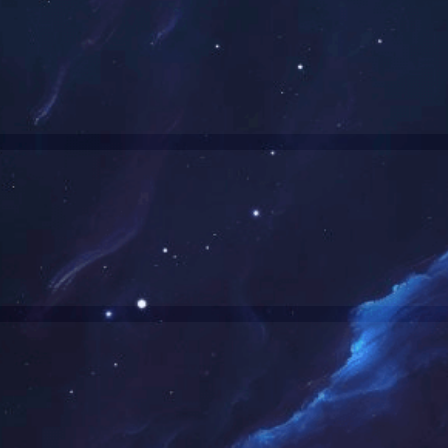
发布时间：2020-01-10
信息来源：
星空
[