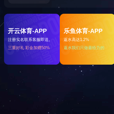
星空网页版
产品中心