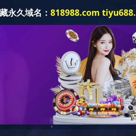
产品中心
新闻中心
工程案例
联系我们
程案例
> 酱腌菜调味品工程案例
全自动煮椒机