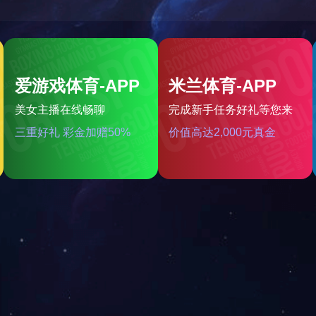
新闻中心
工程案例
联系我们